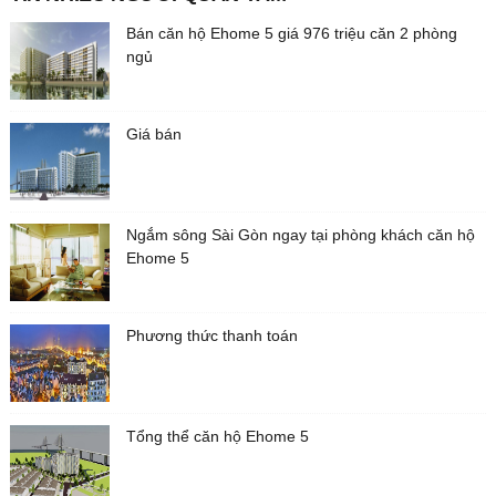
Bán căn hộ Ehome 5 giá 976 triệu căn 2 phòng
ngủ
Giá bán
Ngắm sông Sài Gòn ngay tại phòng khách căn hộ
Ehome 5
Phương thức thanh toán
Tổng thể căn hộ Ehome 5