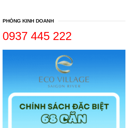
PHÒNG KINH DOANH
0937 445 222