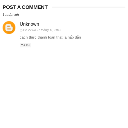
POST A COMMENT
1 nhận xét:
Unknown
lúc 22:04 27 tháng 11, 2013
cách thức thanh toán thật là hấp dẫn
Trả lời