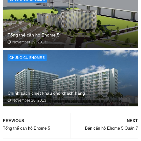
Tổng thể căn hộ Ehome 5
November 29, 2013
CHUNG CU EHOME 5
Chính sách chiết khấu cho khách hàng
November 20, 2013
PREVIOUS
NEXT
Tổng thể căn hộ Ehome 5
Bán căn hộ Ehome 5 Quận 7