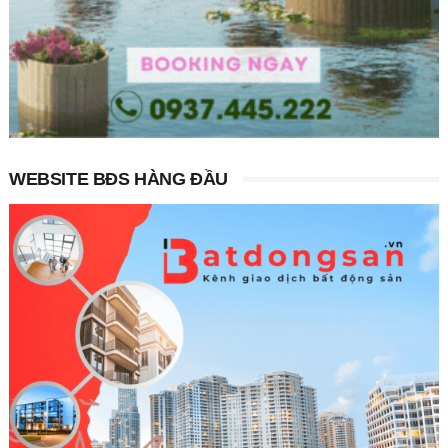
WEBSITE BĐS HÀNG ĐẦU