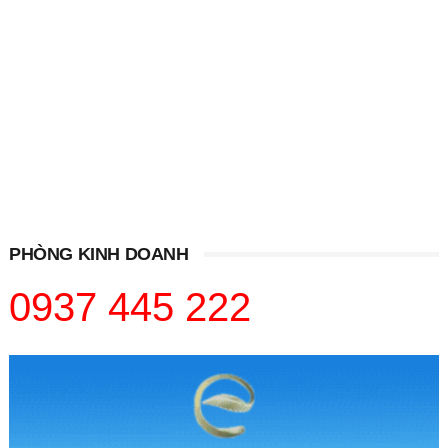
PHÒNG KINH DOANH
0937 445 222