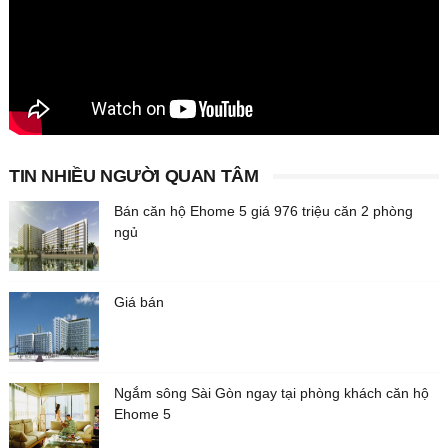
TIN NHIỀU NGƯỜI QUAN TÂM
Bán căn hộ Ehome 5 giá 976 triệu căn 2 phòng
ngủ
Giá bán
Ngắm sông Sài Gòn ngay tại phòng khách căn hộ
Ehome 5