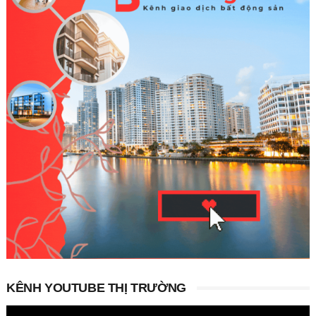
KÊNH YOUTUBE THỊ TRƯỜNG